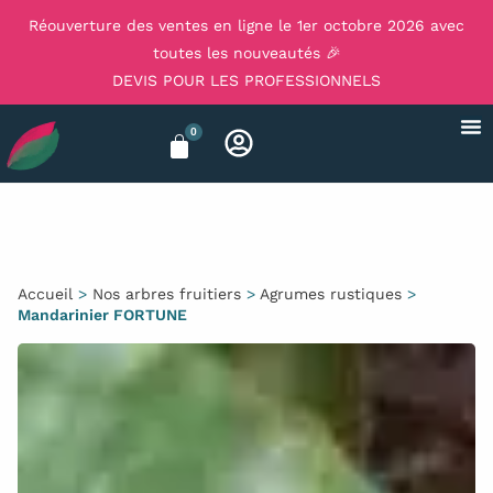
Réouverture des ventes en ligne le 1er octobre 2026 avec
toutes les nouveautés 🎉
DEVIS POUR LES PROFESSIONNELS
0
Accueil
>
Nos arbres fruitiers
>
Agrumes rustiques
>
Mandarinier FORTUNE