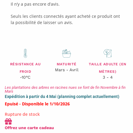
Il n’y a pas encore d’avis.
Seuls les clients connectés ayant acheté ce produit ont
la possibilité de laisser un avis.
RÉSISTANCE AU
MATURITÉ
TAILLE ADULTE (EN
Mars - Avril
FROID
MÈTRES)
-10°C
3 - 4
Les plantations des arbres en racines nues se font de fin Novembre à fin
Mars
Expédition à partir du 4 Mai (planning complet actuellement)
Epuisé - Disponible le 1/10/2026
Rupture de stock
Offrez une carte cadeau