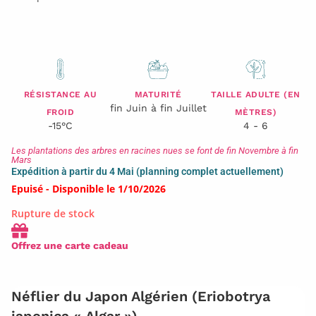
RÉSISTANCE AU
MATURITÉ
TAILLE ADULTE (EN
fin Juin à fin Juillet
FROID
MÈTRES)
-15°C
4 - 6
Les plantations des arbres en racines nues se font de fin Novembre à fin
Mars
Expédition à partir du 4 Mai (planning complet actuellement)
Epuisé - Disponible le 1/10/2026
Rupture de stock
Offrez une carte cadeau
Néflier du Japon Algérien (Eriobotrya