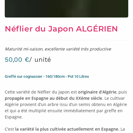
Néflier du Japon ALGÉRIEN
Maturité mi-saison, excellente variété très productive
50,00
€
/ unité
Greffé sur cognassier - 160/180cm - Pot 10 Litres
Cette variété de Néflier du Japon est
originaire d’Algérie
, puis
propagée en Espagne au début du XXème siècle
. Le cultivar
Algérie provient d’un arbre issu d’un semis obtenu en Algérie
et qui a été multiplié ensuite immédiatement par greffe en
Espagne.
C’est
la variété la plus cultivée actuellement en Espagne.
La