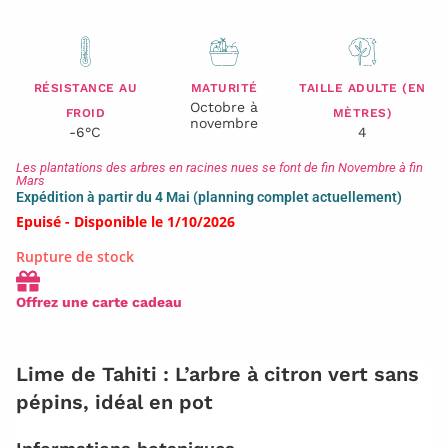
RÉSISTANCE AU
MATURITÉ
TAILLE ADULTE (EN
Octobre à
FROID
MÈTRES)
novembre
-6°C
4
Les plantations des arbres en racines nues se font de fin Novembre à fin
Mars
Expédition à partir du 4 Mai (planning complet actuellement)
Epuisé - Disponible le 1/10/2026
Rupture de stock
Offrez une carte cadeau
Lime de Tahiti : L’arbre à citron vert sans
pépins, idéal en pot