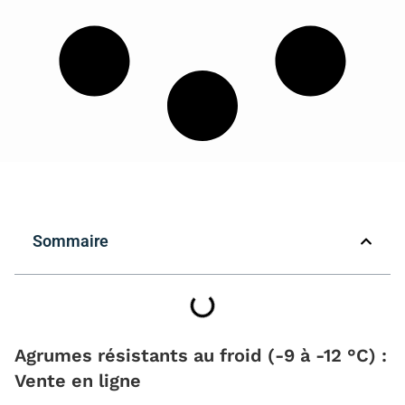
Sommaire
Agrumes résistants au froid (-9 à -12 °C) :
Vente en ligne