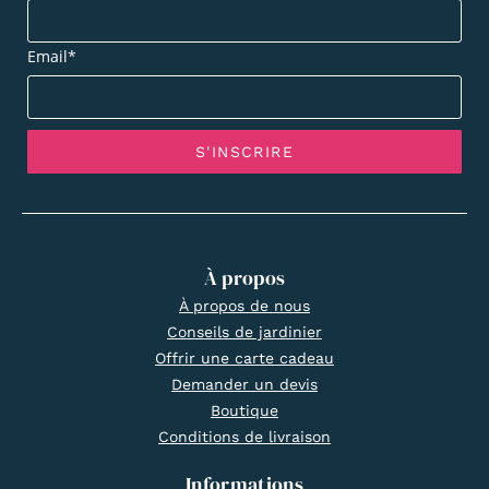
Email*
À propos
À propos de nous
Conseils de jardinier
Offrir une carte cadeau
Demander un devis
Boutique
Conditions de livraison
Informations