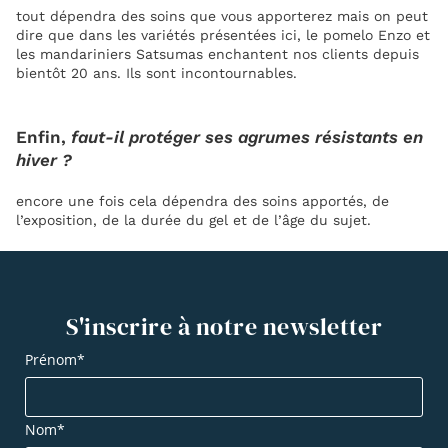
tout dépendra des soins que vous apporterez mais on peut
dire que dans les variétés présentées ici, le pomelo Enzo et
les mandariniers Satsumas enchantent nos clients depuis
bientôt 20 ans. Ils sont incontournables.
Enfin,
faut-il protéger ses agrumes résistants en
hiver ?
encore une fois cela dépendra des soins apportés, de
l’exposition, de la durée du gel et de l’âge du sujet.
S'inscrire à notre newsletter
Prénom*
Nom*